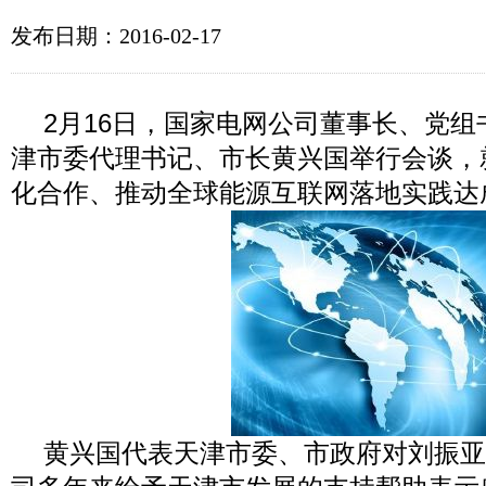
发布日期：2016-02-17
2
月
16
日，国家电网公司董事长、党组
津市委代理书记、市长黄兴国举行会谈，
化合作、推动全球能源互联网落地实践达
黄兴国代表天津市委、市政府对刘振亚