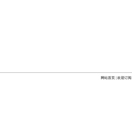
网站首页
|
欢迎订阅