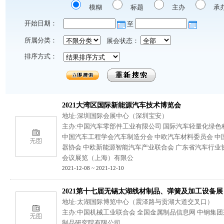
模糊
标题
主办
承
开始日期：
至
所属分类：
展会状态：
排序方式：
2021大湾区国际新能源汽车技术博览会
地址:深圳国际会展中心（深圳宝安）
主办:中国汽车零部件工业有限公司 国际汽车轻量化绿色
中国汽车工程学会汽车制造分会 中欧汽车材料委员会 中
器协会 中欧新能源智能汽车产业联合会 广东省汽车行业
会议展览（上海）有限公
2021-12-08 ~ 2021-12-10
2021第十七届无锡太湖线材制品、弹簧及加工设备展
地址:太湖国际博览中心（震泽路与贡湖大道交叉口）
主办:中国机械工业联合会 全国金属制品信息网 中钢集
制品研究院有限公司