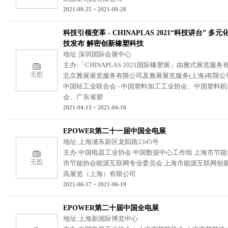
2021-09-25 ~ 2021-09-28
科技引领变革 - CHINAPLAS 2021“科技讲台” 多
技发布 解密创新橡塑科技
地址:深圳国际会展中心
主办:「CHINAPLAS 2021国际橡塑展」由雅式展览服
北京雅展展览服务有限公司及雅展展览服务(上海)有限公
中国轻工业联合会 - 中国塑料加工工业协会、中国塑料
会、广东省塑
2021-04-13 ~ 2021-04-16
EPOWER第二十一届中国全电展
地址:上海浦东新区龙阳路2345号
主办:中国电器工业协会 中国数据中心工作组 上海市节能
市节能协会能源互联网专业委员会 上海市能源互联网创新
高展览（上海）有限公司
2021-06-17 ~ 2021-06-19
EPOWER第二十届中国全电展
地址:上海新国际博览中心