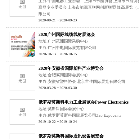
主办:中国电器工业协会、上海市节能协会 上海市节能协
联网专业委员会 上海市能源互联网创新联盟 隆高展览（
限公司
2020-09-21 ~ 2020-09-23
2020广州国际线缆线材展览会
地址:广州琶洲国际采购中心
主办:广州中电国际展览有限公司
2020-10-13 ~ 2020-10-15
2020年安徽省国际塑料产业博览会
地址:合肥滨湖国际会展中心
主办:安徽省塑料协会 北京世佳国际展览有限公司
2020-03-28 ~ 2020-03-30
俄罗斯莫斯科电力工业展览会Power Electronics
地址:莫斯科国际会展中心
主办:俄罗斯莫斯科国际展览公司Zao Expocentr
2019-10-22 ~ 2019-10-24
俄罗斯莫斯科国际通讯设备展览会