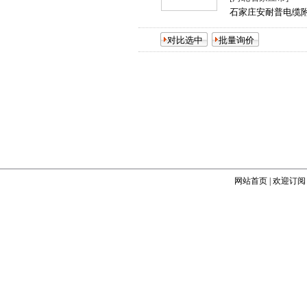
石家庄安耐普电缆
网站首页
|
欢迎订阅