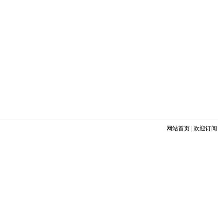
网站首页
|
欢迎订阅